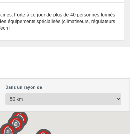
ucines. Forte à ce jour de plus de 40 personnes formés
les équipements spécialisés (climatiseurs, régulateurs
ech !
Dans un rayon de