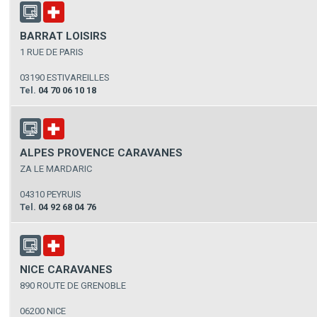
BARRAT LOISIRS
1 RUE DE PARIS
03190 ESTIVAREILLES
Tel.
04 70 06 10 18
ALPES PROVENCE CARAVANES
ZA LE MARDARIC
04310 PEYRUIS
Tel.
04 92 68 04 76
NICE CARAVANES
890 ROUTE DE GRENOBLE
06200 NICE