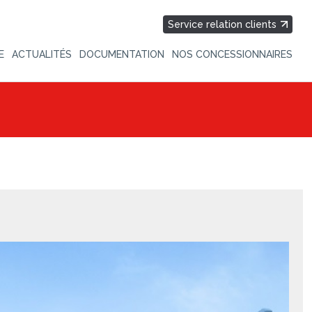
Service relation clients
E
ACTUALITÉS
DOCUMENTATION
NOS CONCESSIONNAIRES