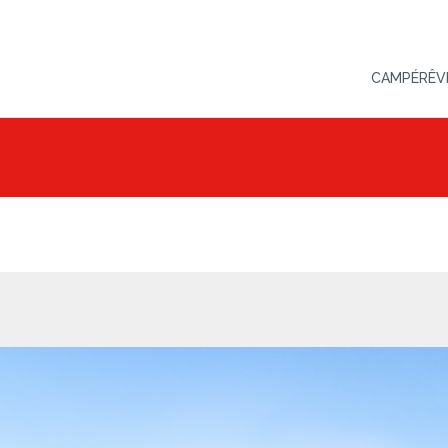
CAMPÉRÊV