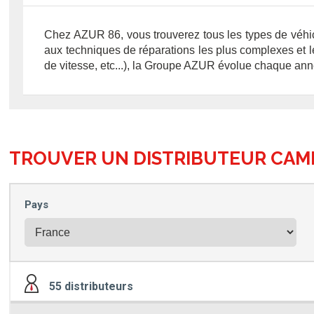
Chez AZUR 86, vous trouverez tous les types de véhicu
aux techniques de réparations les plus complexes et l
de vitesse, etc...), la Groupe AZUR évolue chaque ann
TROUVER UN
DISTRIBUTEUR CAM
Pays
55
distributeurs