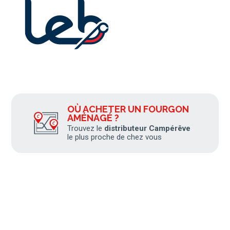
OÙ ACHETER UN FOURGON
AMÉNAGÉ ?
Trouvez le
distributeur Campérêve
le plus proche de chez vous