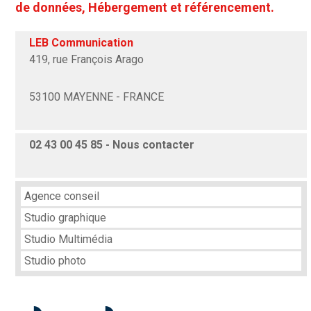
de données, Hébergement et référencement.
LEB Communication
419, rue François Arago
53100 MAYENNE - FRANCE
02 43 00 45 85 -
Nous contacter
Agence conseil
Studio graphique
Studio Multimédia
Studio photo