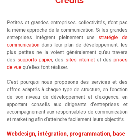
Crédits
Petites et grandes entreprises, collectivités, n’ont pas
la même approche de la communication. Si les grandes
entreprises intègrent pleinement une
stratégie de
communication
dans leur plan de développement, les
plus petites ne la voient généralement qu’au travers
des
supports papier
, des
sites internet
et des
prises
de vue
qu’elles font réaliser.
C’est pourquoi nous proposons des services et des
offres adaptés à chaque type de structure, en fonction
de son niveau de développement et d’exigence, en
apportant conseils aux dirigeants d’entreprises et
accompagnement aux responsables de communication
et marketing afin d’atteindre facilement leurs objectifs.
Webdesign, intégration, programmation, base