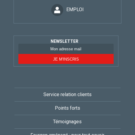
EMPLOI
NEWSLETTER
Service relation clients
Points forts
Témoignages