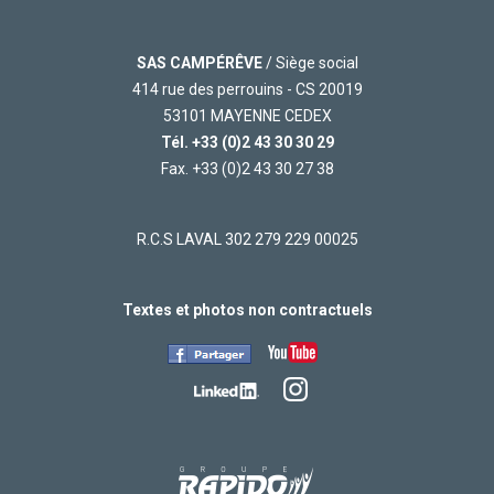
SAS CAMPÉRÊVE
/ Siège social
414 rue des perrouins - CS 20019
53101 MAYENNE CEDEX
Tél.
+33 (0)2 43 30 30 29
Fax. +33 (0)2 43 30 27 38
R.C.S LAVAL 302 279 229 00025
Textes et photos non contractuels