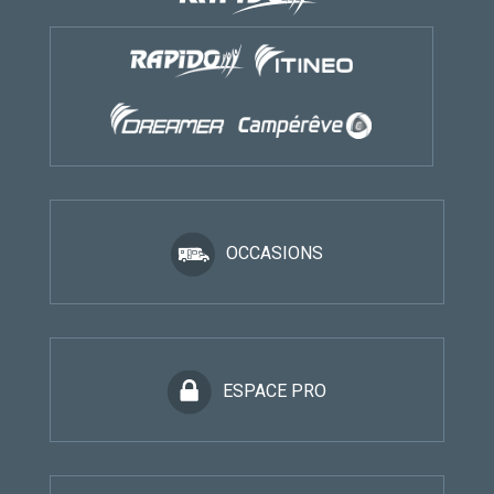
OCCASIONS
ESPACE PRO