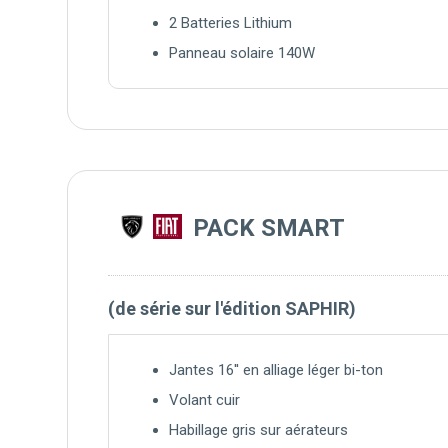
2 Batteries Lithium
Panneau solaire 140W
PACK SMART
(de série sur l'édition SAPHIR)
Jantes 16'' en alliage léger bi-ton
Volant cuir
Habillage gris sur aérateurs