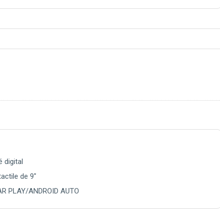
digital
actile de 9"
 CAR PLAY/ANDROID AUTO