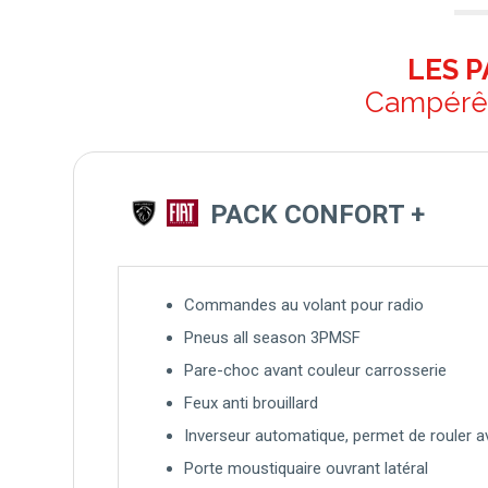
LES P
Campérêv
PACK CONFORT +
Commandes au volant pour radio
Pneus all season 3PMSF
Pare-choc avant couleur carrosserie
Feux anti brouillard
Inverseur automatique, permet de rouler 
Porte moustiquaire ouvrant latéral