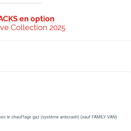
ACKS en option
e Collection 2025
avec le chauffage gaz (système anticrash) (sauf FAMILY VAN)