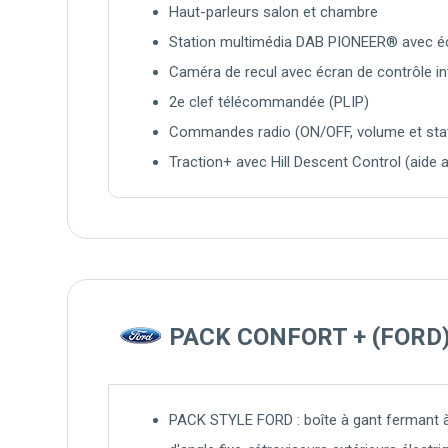
Haut-parleurs salon et chambre
Station multimédia DAB PIONEER® avec 
Caméra de recul avec écran de contrôle in
2e clef télécommandée (PLIP)
Commandes radio (ON/OFF, volume et stati
Traction+ avec Hill Descent Control (aide 
PACK CONFORT +
(FORD
PACK STYLE FORD : boîte à gant fermant à 