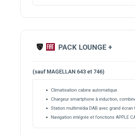
PACK LOUNGE +
(sauf MAGELLAN 643 et 746)
Climatisation cabine automatique
Chargeur smartphone à induction, combiné 
Station multimédia DAB avec grand écran t
Navigation intégrée et fonctions APPLE