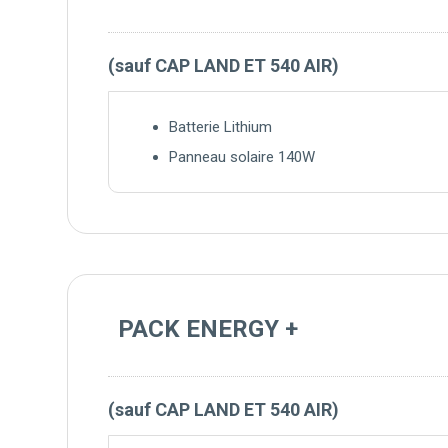
(sauf CAP LAND ET 540 AIR)
Batterie Lithium
Panneau solaire 140W
PACK ENERGY +
(sauf CAP LAND ET 540 AIR)