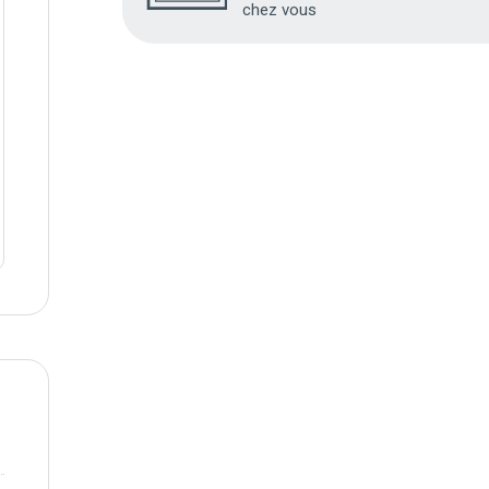
chez vous