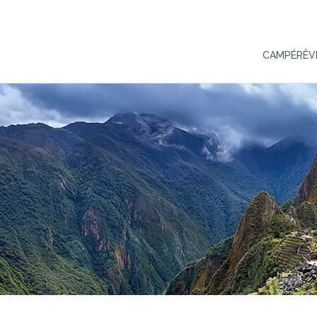
CAMPÉRÊV