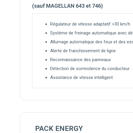
(sauf MAGELLAN 643 et 746)
Régulateur de vitesse adaptatif >30 km/h
Système de freinage automatique avec dét
Allumage automatique des feux et des es
Alerte de franchissement de ligne
Reconnaissance des panneaux
Détection de somnolence du conducteur
Assistance de vitesse intelligent
PACK ENERGY