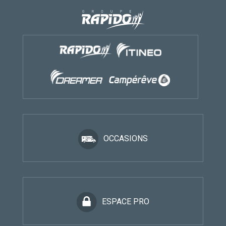
OCCASIONS
ESPACE PRO