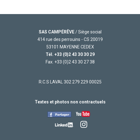
SAS CAMPÉRÊVE
/ Siège social
414 rue des perrouins - CS 20019
53101 MAYENNE CEDEX
Tél.
+33 (0)2 43 30 30 29
Fax. +33 (0)2 43 30 27 38
R.C.S LAVAL 302 279 229 00025
Textes et photos non contractuels