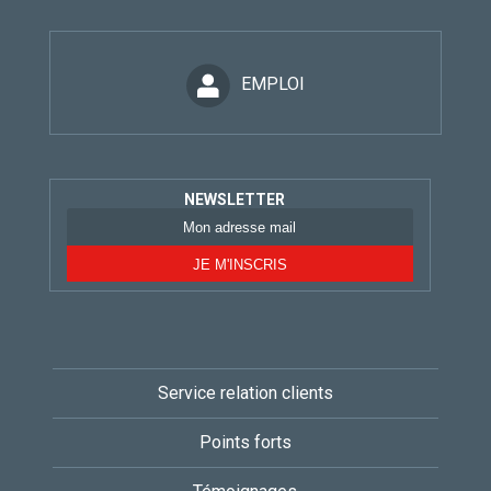
EMPLOI
NEWSLETTER
Service relation clients
Points forts