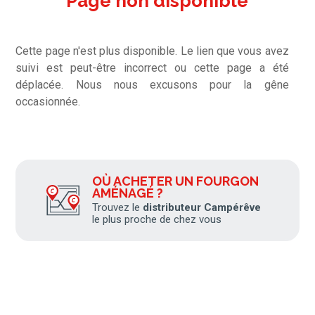
Page non disponible
Cette page n'est plus disponible. Le lien que vous avez
suivi est peut-être incorrect ou cette page a été
déplacée. Nous nous excusons pour la gêne
occasionnée.
OÙ ACHETER UN FOURGON
AMÉNAGÉ ?
Trouvez le
distributeur Campérêve
le plus proche de chez vous