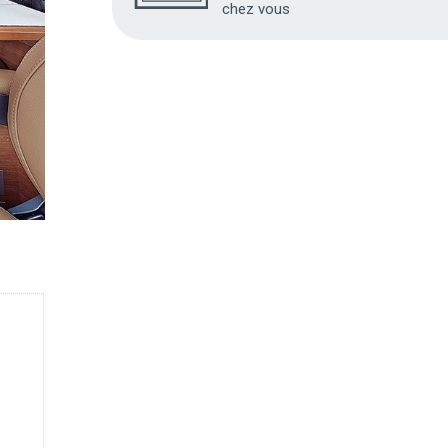
chez vous