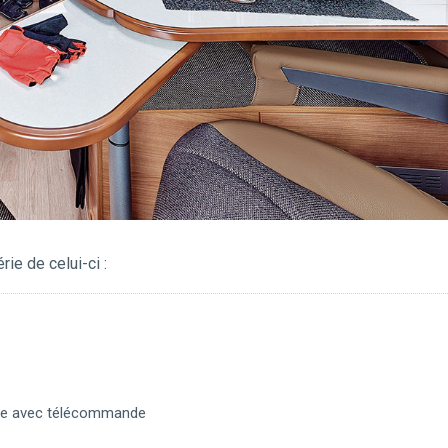
rie de celui-ci :
rale avec télécommande