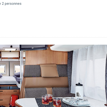
e 2 personnes