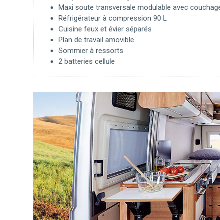
Maxi soute transversale modulable avec couchag
Réfrigérateur à compression 90 L
Cuisine feux et évier séparés
Plan de travail amovible
Sommier à ressorts
2 batteries cellule