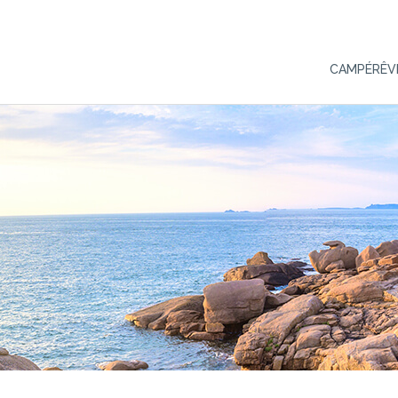
CAMPÉRÊV