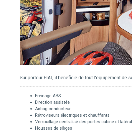
Sur porteur FIAT, il bénéficie de tout l'équipement de sé
Freinage ABS
Direction assistée
Airbag conducteur
Rétroviseurs électriques et chauffants
Verrouillage centralisé des portes cabine et laté
Housses de sièges