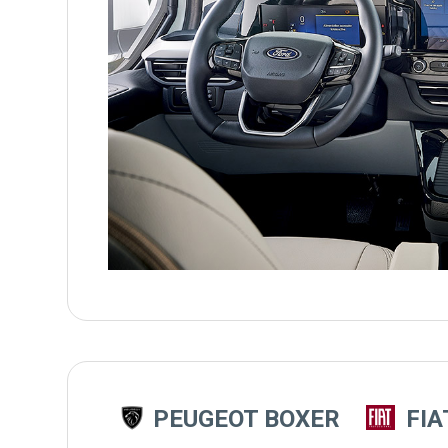
PEUGEOT BOXER
FIA