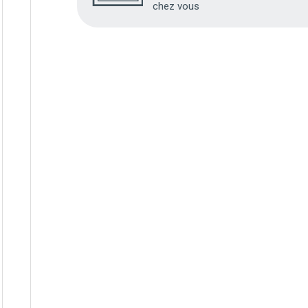
chez vous