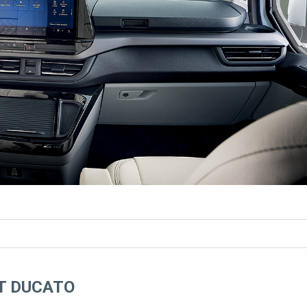
T DUCATO