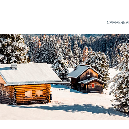
CAMPÉRÊV