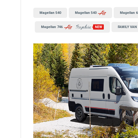
Magellan 540
Magellan 540
Magellan 6
Magellan 746
NEW
FAMILY VAN