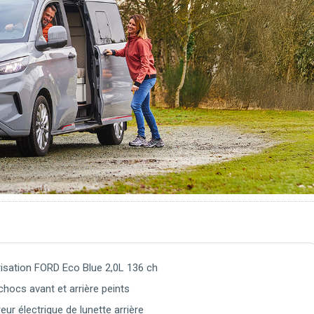
isation FORD Eco Blue 2,0L 136 ch
chocs avant et arrière peints
eur électrique de lunette arrière