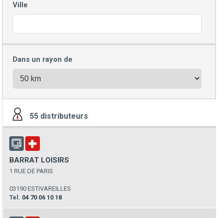
Ville
Dans un rayon de
55
distributeurs
BARRAT LOISIRS
1 RUE DE PARIS
03190 ESTIVAREILLES
Tel.
04 70 06 10 18