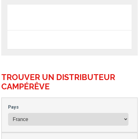
TROUVER UN
DISTRIBUTEUR
CAMPÉRÊVE
Pays