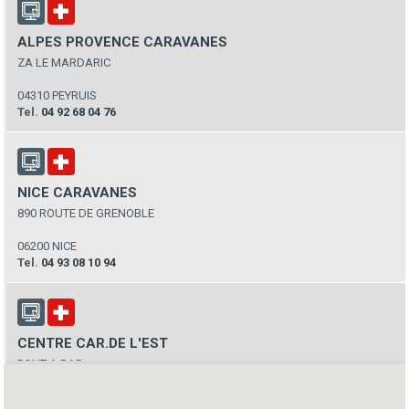
ALPES PROVENCE CARAVANES
ZA LE MARDARIC
04310 PEYRUIS
Tel.
04 92 68 04 76
NICE CARAVANES
890 ROUTE DE GRENOBLE
06200 NICE
Tel.
04 93 08 10 94
CENTRE CAR.DE L'EST
PONT A BAR
08160 FLIZE